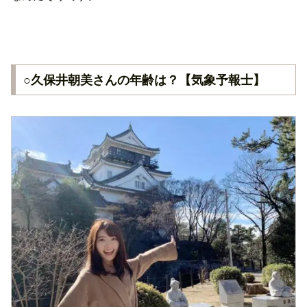
○久保井朝美さんの年齢は？【気象予報士】