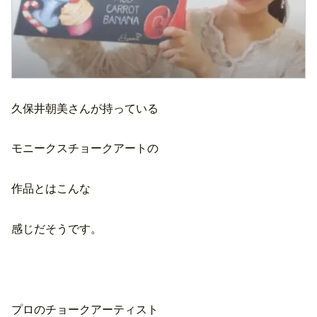
久保井朝美さんが持っている
モニークスチョークアートの
作品とはこんな
感じだそうです。
プロのチョークアーティスト