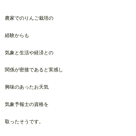
農家でのりんご栽培の
経験からも
気象と生活や経済との
関係が密接であると実感し
興味のあったお天気
気象予報士の資格を
取ったそうです。