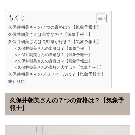
もくじ
久保井朝美さんの７つの資格は？【気象予報士】
久保井朝美さんは辛党なの？【気象予報士】
久保井朝美さんは長野県が好き？【気象予報士】
○久保井朝美さんの出身は？【気象予報士】
○久保井朝美さんの年齢は？【気象予報士】
○久保井朝美さんの身長は？【気象予報士】
○久保井朝美さんの高校と大学は？【気象予報士】
久保井朝美さんのプロフィールは？【気象予報士】
終わりに
久保井朝美さんの７つの資格は？【気象予
報士】