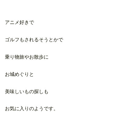
アニメ好きで
ゴルフもされるそうとかで
乗り物旅やお散歩に
お城めぐりと
美味しいもの探しも
お気に入りのようです。