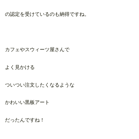
の認定を受けているのも納得ですね。
カフェやスウィーツ屋さんで
よく見かける
ついつい注文したくなるような
かわいい黒板アート
だったんですね！