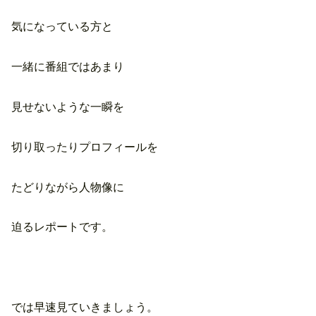
気になっている方と
一緒に番組ではあまり
見せないような一瞬を
切り取ったりプロフィールを
たどりながら人物像に
迫るレポートです。
では早速見ていきましょう。