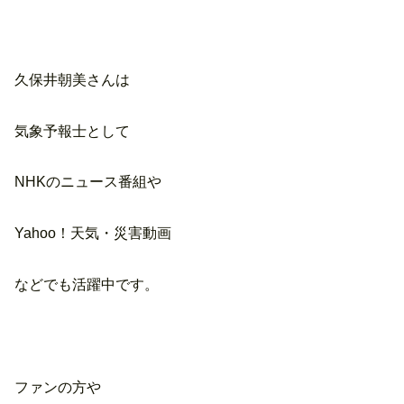
久保井朝美さんは
気象予報士として
NHKのニュース番組や
Yahoo！天気・災害動画
などでも活躍中です。
ファンの方や