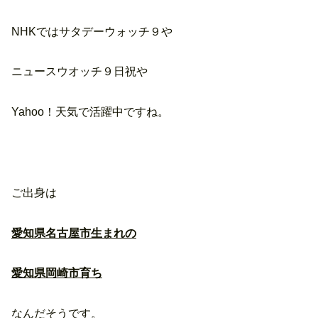
NHKではサタデーウォッチ９や
ニュースウオッチ９日祝や
Yahoo！天気で活躍中ですね。
ご出身は
愛知県名古屋市生まれの
愛知県岡崎市育ち
なんだそうです。