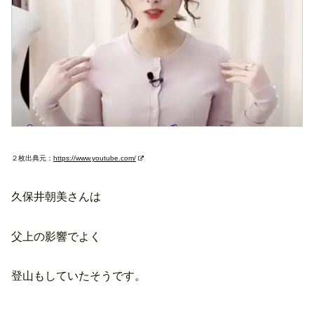
２枚出典元：
https://www.youtube.com/
久保井朝美さんは
父上の影響でよく
登山もしていたそうです。