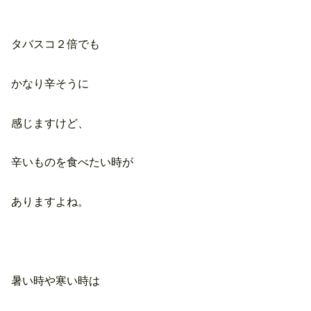
タバスコ２倍でも
かなり辛そうに
感じますけど、
辛いものを食べたい時が
ありますよね。
暑い時や寒い時は