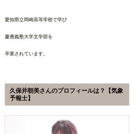
愛知県立岡崎高等学校で学び
慶應義塾大学文学部を
卒業されています。
久保井朝美さんのプロフィールは？【気象
予報士】