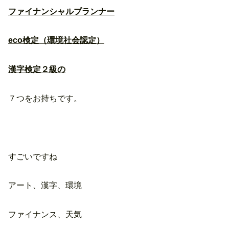
ファイナンシャルプランナー
eco検定（環境社会認定）
漢字検定２級の
７つをお持ちです。
すごいですね
アート、漢字、環境
ファイナンス、天気