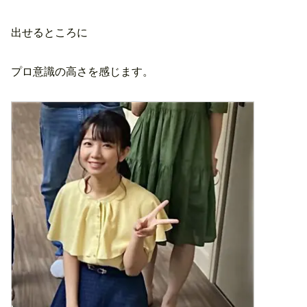
出せるところに
プロ意識の高さを感じます。