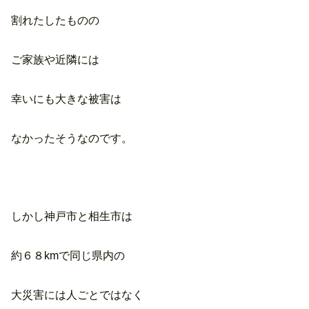
割れたしたものの
ご家族や近隣には
幸いにも大きな被害は
なかったそうなのです。
しかし神戸市と相生市は
約６８kmで同じ県内の
大災害には人ごとではなく