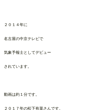
２０１４年に
名古屋の中京テレビで
気象予報士としてデビュー
されています。
動画は約１分です。
２０１７年の松下有菜さんです。