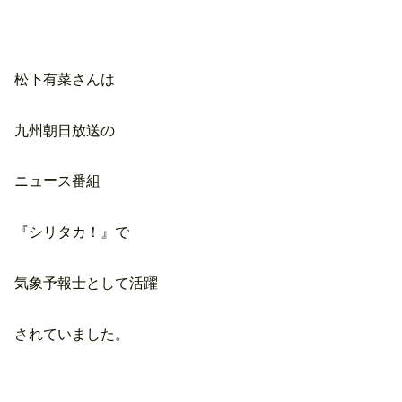
松下有菜さんは
九州朝日放送の
ニュース番組
『シリタカ！』で
気象予報士として活躍
されていました。