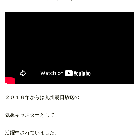
２０１８年からは九州朝日放送の
気象キャスターとして
活躍中されていました。