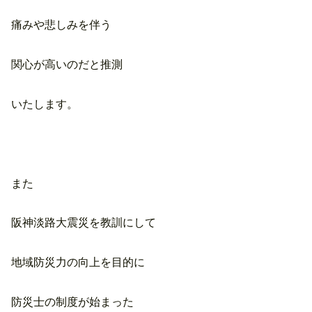
痛みや悲しみを伴う
関心が高いのだと推測
いたします。
また
阪神淡路大震災を教訓にして
地域防災力の向上を目的に
防災士の制度が始まった