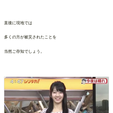
直後に現地では
多くの方が被災されたことを
当然ご存知でしょう。