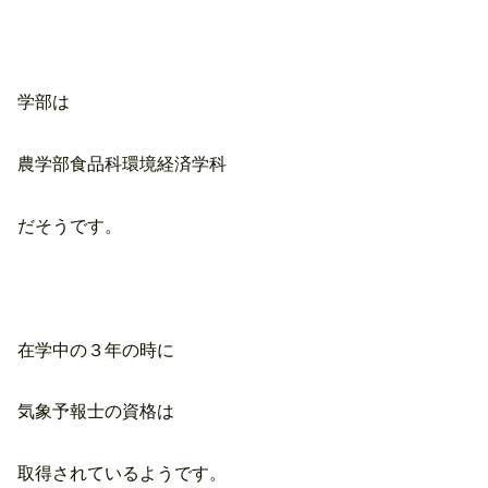
学部は
農学部食品科環境経済学科
だそうです。
在学中の３年の時に
気象予報士の資格は
取得されているようです。