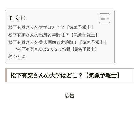
もくじ
松下有菜さんの大学はどこ？【気象予報士】
松下有菜さんの出身と年齢は？【気象予報士】
松下有菜さんの美人画像も大追跡！【気象予報士】
○松下有菜さんの２０２３情報【気象予報士】
終わりに
松下有菜さんの大学はどこ？【気象予報士】
広告