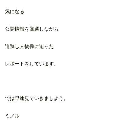
気になる
公開情報を厳選しながら
追跡し人物像に迫った
レポートをしています。
では早速見ていきましよう。
ミノル