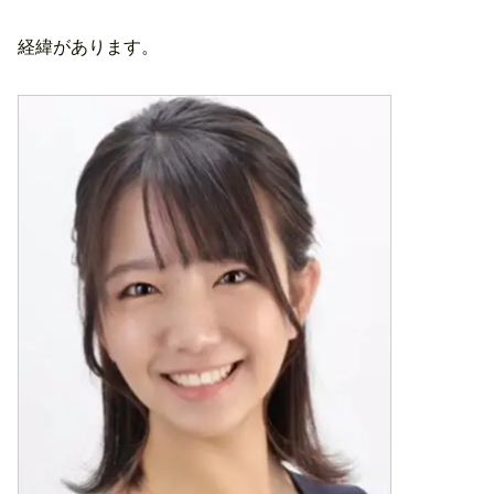
経緯があります。