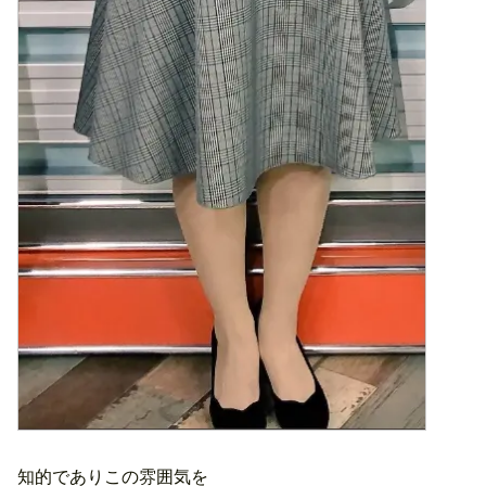
知的でありこの雰囲気を