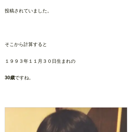
投稿されていました。
そこから計算すると
１９９３年１１月３０日生まれの
30歳
ですね。