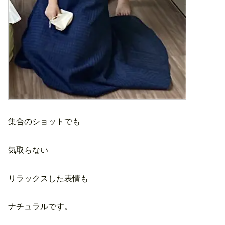
集合のショットでも
気取らない
リラックスした表情も
ナチュラルです。