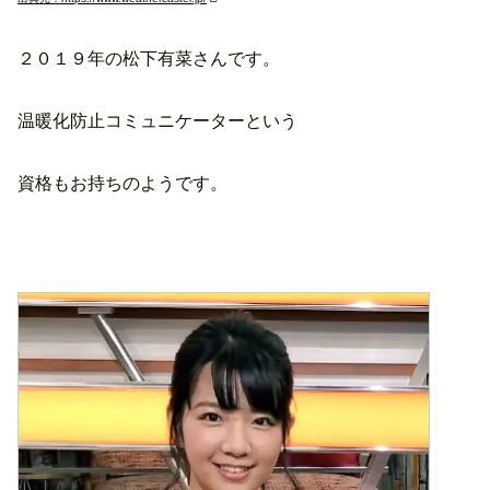
２０１９年の松下有菜さんです。
温暖化防止コミュニケーターという
資格もお持ちのようです。