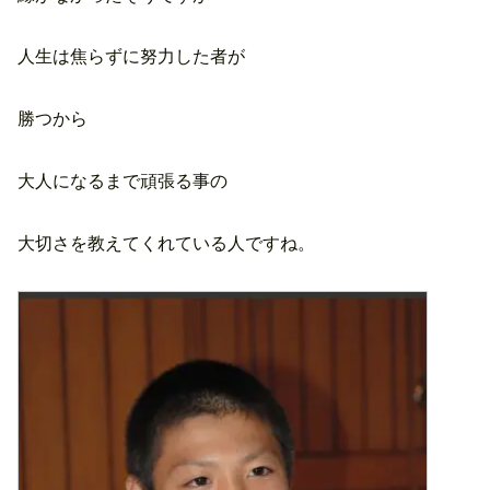
人生は焦らずに努力した者が
勝つから
大人になるまで頑張る事の
大切さを教えてくれている人ですね。