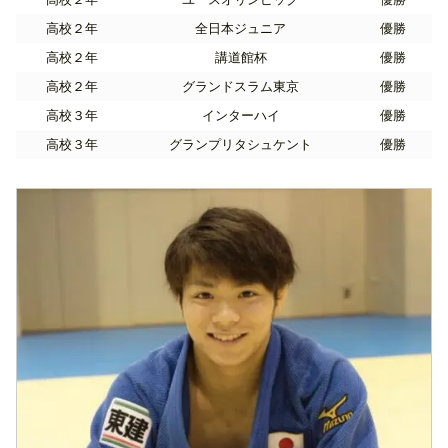
高校２年
全日本ジュニア
優勝
高校２年
講道館杯
優勝
高校２年
グランドスラム東京
優勝
高校３年
インターハイ
優勝
高校３年
グランプリタシュケント
優勝