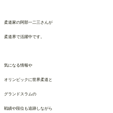
柔道家の阿部一二三さんが
柔道界で活躍中です。
気になる情報や
オリンピックに世界柔道と
グランドスラムの
戦績や段位も追跡しながら