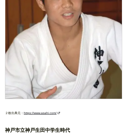
２枚出典元：
https://www.asahi.com/
神戸市立神戸生田中学生時代