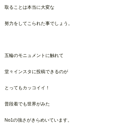
取ることは本当に大変な
努力をしてこられた事でしょう。
五輪のモニュメントに触れて
堂々インスタに投稿できるのが
とってもカッコイイ！
普段着でも世界がみた
No1の強さがきらめいています。