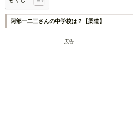
阿部一二三さんの中学校は？【柔道】
広告