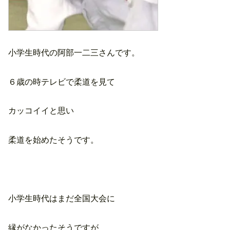
小学生時代の阿部一二三さんです。
６歳の時テレビで柔道を見て
カッコイイと思い
柔道を始めたそうです。
小学生時代はまだ全国大会に
縁がなかったそうですが