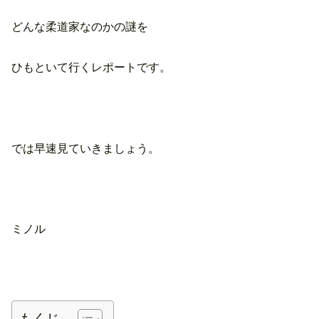
どんな柔道家なのかの謎を
ひもといて行くレポートです。
では早速見ていきましょう。
ミノル
もくじ