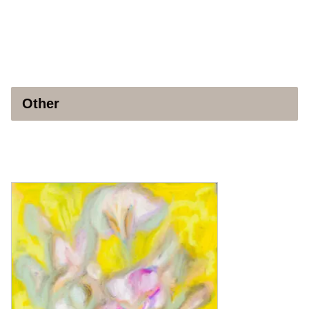
Other