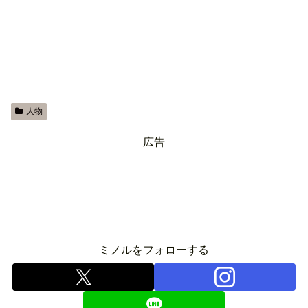
人物
広告
ミノルをフォローする