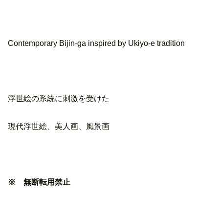
Contemporary Bijin-ga inspired by Ukiyo-e tradition
浮世絵の系統に刺激を受けた
現代浮世絵、美人画、風景画
※ 無断転用禁止