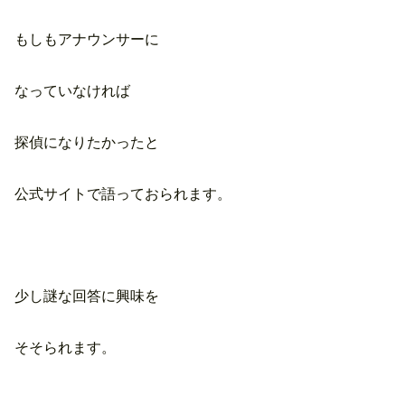
もしもアナウンサーに
なっていなければ
探偵になりたかったと
公式サイトで語っておられます。
少し謎な回答に興味を
そそられます。