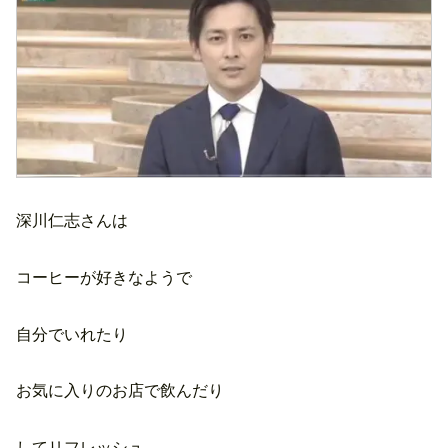
深川仁志さんは
コーヒーが好きなようで
自分でいれたり
お気に入りのお店で飲んだり
してリフレッシュ