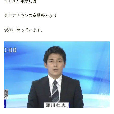
２０１９年からは
東京アナウンス室勤務となり
現在に至っています。