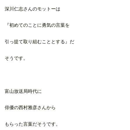
深川仁志さんのモットーは
『初めてのことに勇気の言葉を
引っ提て取り組むこととする』だ
そうです。
富山放送局時代に
俳優の西村雅彦さんから
もらった言葉だそうです。