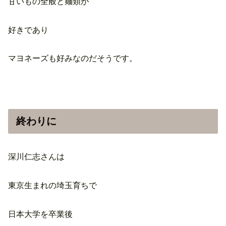
甘いもの全般と麺類が
好きであり
マヨネーズも好みなのだそうです。
終わりに
深川仁志さんは
東京生まれの埼玉育ちで
日本大学を卒業後