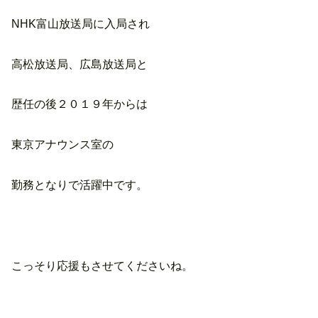
NHK富山放送局に入局され
高松放送局、広島放送局と
歴任の後２０１９年からは
東京アナウンス室の
勤務となりで活躍中です。
こっそり応援もさせてくださいね。