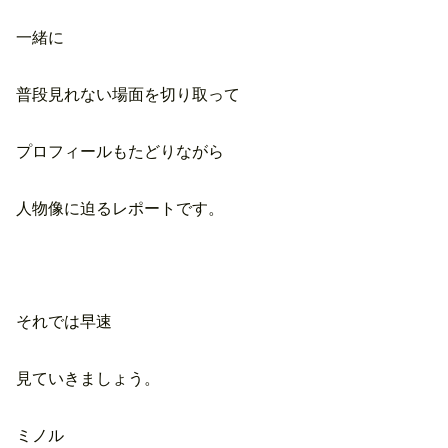
一緒に
普段見れない場面を切り取って
プロフィールもたどりながら
人物像に迫るレポートです。
それでは早速
見ていきましょう。
ミノル