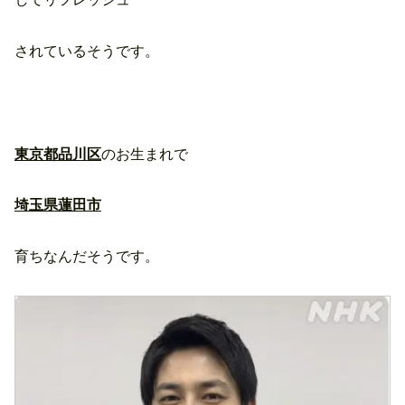
されているそうです。
東京都品川区
のお生まれで
埼玉県蓮田市
育ちなんだそうです。