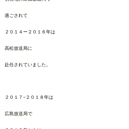
過ごされて
２０１４ー２０１６年は
高松放送局に
赴任されていました。
２０１７−２０１８年は
広島放送局で