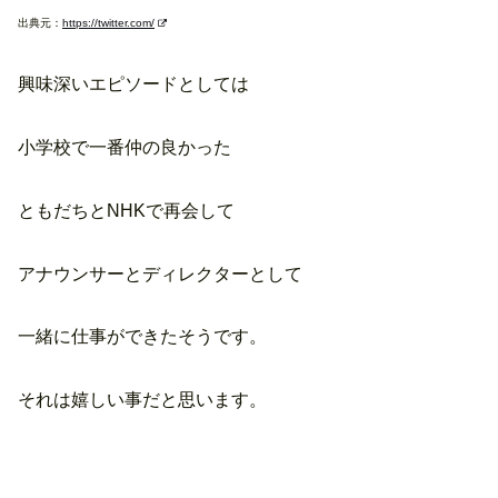
出典元：
https://twitter.com/
興味深いエピソードとしては
小学校で一番仲の良かった
ともだちとNHKで再会して
アナウンサーとディレクターとして
一緒に仕事ができたそうです。
それは嬉しい事だと思います。