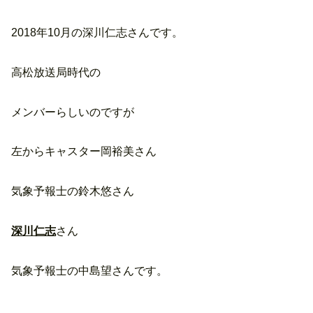
2018年10月の深川仁志さんです。
高松放送局時代の
メンバーらしいのですが
左からキャスター岡裕美さん
気象予報士の鈴木悠さん
深川仁志
さん
気象予報士の中島望さんです。