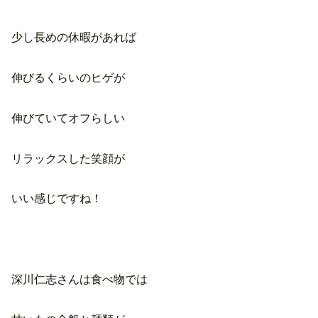
少し長めの休暇があれば
伸びるくらいのヒゲが
伸びていてオフらしい
リラックスした笑顔が
いい感じですね！
深川仁志さんは食べ物では