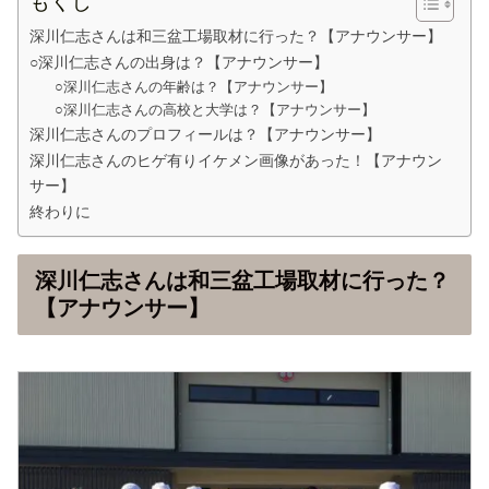
もくじ
深川仁志さんは和三盆工場取材に行った？【アナウンサー】
○深川仁志さんの出身は？【アナウンサー】
○深川仁志さんの年齢は？【アナウンサー】
○深川仁志さんの高校と大学は？【アナウンサー】
深川仁志さんのプロフィールは？【アナウンサー】
深川仁志さんのヒゲ有りイケメン画像があった！【アナウン
サー】
終わりに
深川仁志さんは和三盆工場取材に行った？
【アナウンサー】