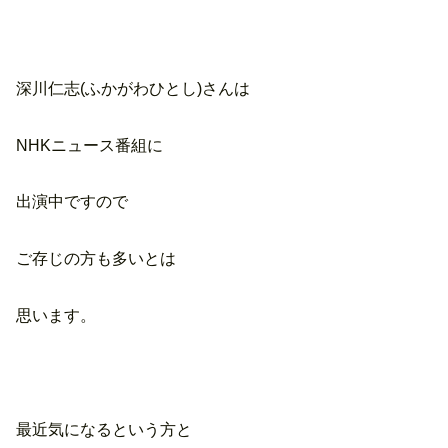
深川仁志(ふかがわひとし)さんは
NHKニュース番組に
出演中ですので
ご存じの方も多いとは
思います。
最近気になるという方と