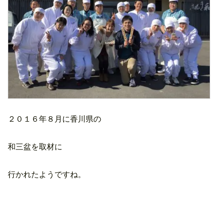
２０１６年８月に香川県の
和三盆を取材に
行かれたようですね。