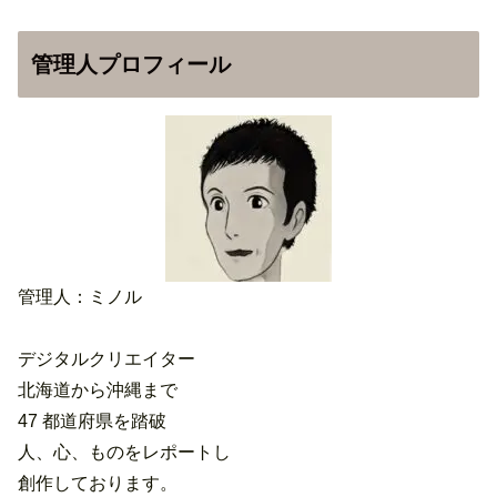
管理人プロフィール
管理人：ミノル
デジタルクリエイター
北海道から沖縄まで
47 都道府県を踏破
人、心、ものをレポートし
創作しております。