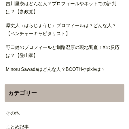
吉川里奈はどんな人？プロフィールやネットでの評判
は？【参政党】
原丈人（はらじょうじ）プロフィールは？どんな人？
【ベンチャーキャピタリスト】
野口健のプロフィールと釧路湿原の現地調査！Xの反応
は？【登山家】
Minoru Sawadaはどんな人？BOOTHやpixivは？
カテゴリー
その他
まとめ記事