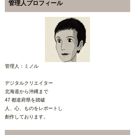
管理人プロフィール
管理人：ミノル
デジタルクリエイター
北海道から沖縄まで
47 都道府県を踏破
人、心、ものをレポートし
創作しております。