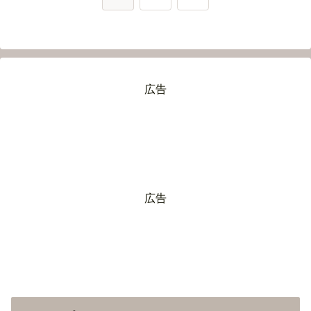
へ
広告
広告