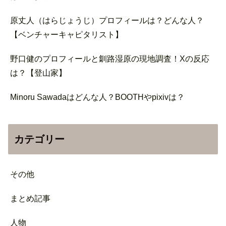
原丈人（はらじょうじ）プロフィールは？どんな人？
【ベンチャーキャピタリスト】
野口健のプロフィールと釧路湿原の現地調査！Xの反応
は？【登山家】
Minoru Sawadaはどんな人？BOOTHやpixivは？
カテゴリー
その他
まとめ記事
人物