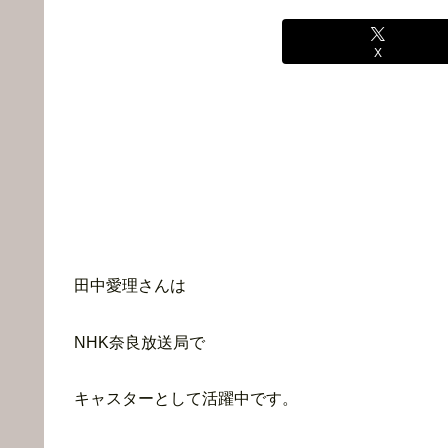
X
田中愛理さんは
NHK奈良放送局で
キャスターとして活躍中です。