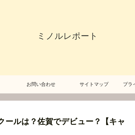
ミノルレポート
お問い合わせ
サイトマップ
プラ
スクールは？佐賀でデビュー？【キャ