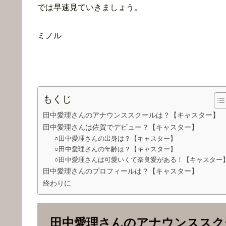
では早速見ていきましょう。
ミノル
もくじ
田中愛理さんのアナウンススクールは？【キャスター】
田中愛理さんは佐賀でデビュー？【キャスター】
○田中愛理さんの出身は？【キャスター】
○田中愛理さんの年齢は？【キャスター】
○田中愛理さんは可愛いくて奈良愛がある！【キャスター
田中愛理さんのプロフィールは？【キャスター】
終わりに
田中愛理さんのアナウンススク