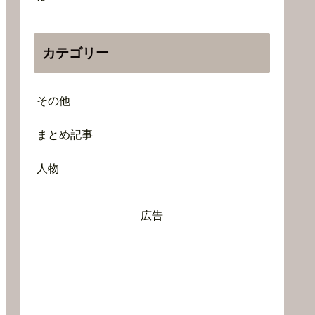
カテゴリー
その他
まとめ記事
人物
広告