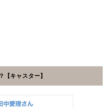
？【キャスター】