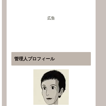
広告
管理人プロフィール