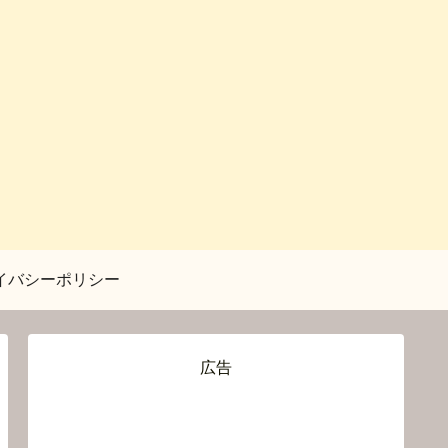
イバシーポリシー
広告