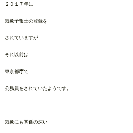
２０１７年に
気象予報士の登録を
されていますが
それ以前は
東京都庁で
公務員をされていたようです。
気象にも関係の深い