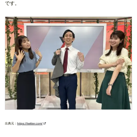
です。
出典元：
https://twitter.com/