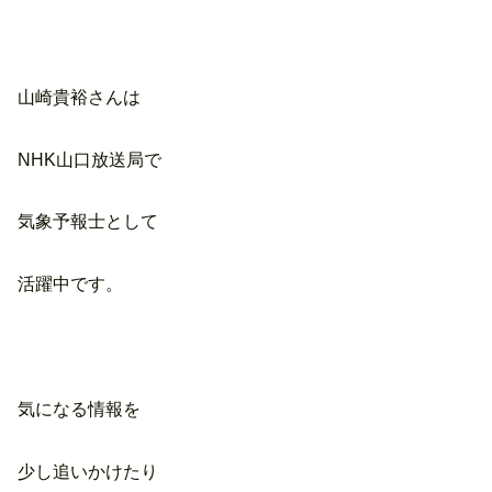
山崎貴裕さんは
NHK山口放送局で
気象予報士として
活躍中です。
気になる情報を
少し追いかけたり