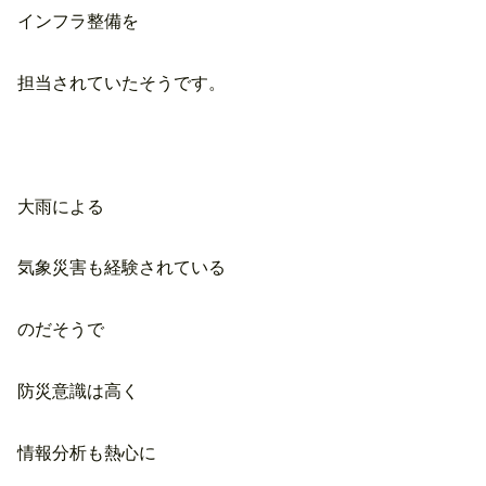
インフラ整備を
担当されていたそうです。
大雨による
気象災害も経験されている
のだそうで
防災意識は高く
情報分析も熱心に