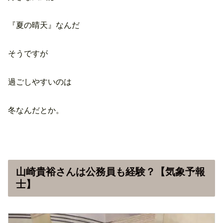
『夏の晴天』なんだ
そうですが
過ごしやすいのは
冬なんだとか。
山崎貴裕さんは公務員も経験？【気象予報
士】