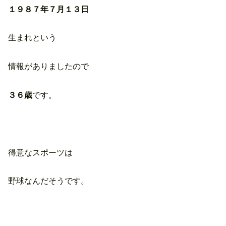
１９８７年７月１３日
生まれという
情報がありましたので
３６歳
です。
得意なスポーツは
野球なんだそうです。