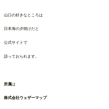
山口の好きなところは
日本海の夕焼けだと
公式サイトで
語っておられます。
所属
は
株式会社ウェザーマップ