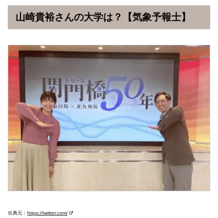
山崎貴裕さんの大学は？【気象予報士】
出典元：
https://twitter.com/