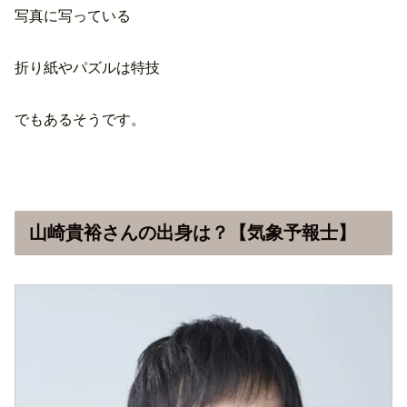
写真に写っている
折り紙やパズルは特技
でもあるそうです。
山崎貴裕さんの出身は？【気象予報士】