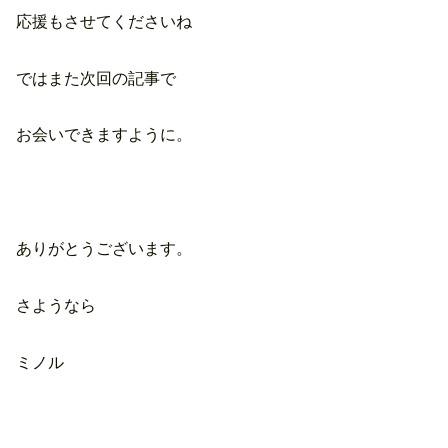
応援もさせてくださいね
ではまた次回の記事で
お会いできますように。
ありがとうございます。
さようなら
ミノル