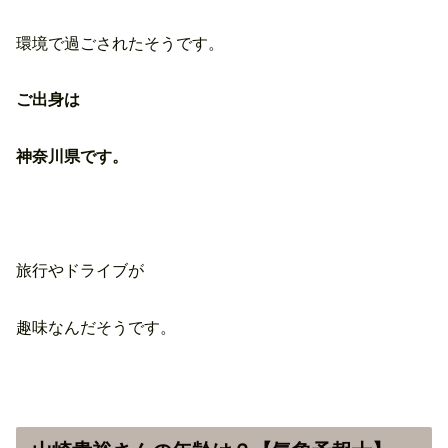
環境で過ごされたそうです。
ご出身は
神奈川県です。
旅行やドライブが
趣味なんだそうです。