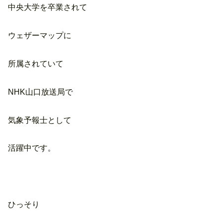
中央大学を卒業されて
ウェザーマップに
所属されていて
NHK山口放送局で
気象予報士として
活躍中です。
ひっそり