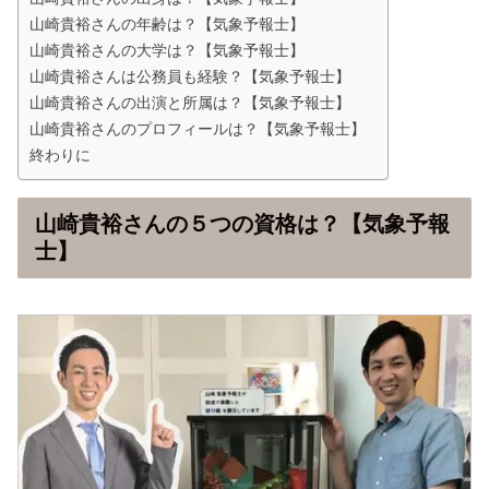
山崎貴裕さんの年齢は？【気象予報士】
山崎貴裕さんの大学は？【気象予報士】
山崎貴裕さんは公務員も経験？【気象予報士】
山崎貴裕さんの出演と所属は？【気象予報士】
山崎貴裕さんのプロフィールは？【気象予報士】
終わりに
山崎貴裕さんの５つの資格は？【気象予報
士】