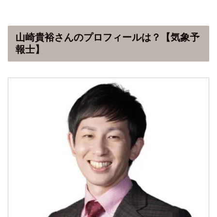
山崎貴裕さんのプロフィールは？【気象予
報士】