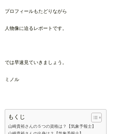
プロフィールもたどりながら
人物像に迫るレポートです。
では早速見ていきましょう。
ミノル
もくじ
山崎貴裕さんの５つの資格は？【気象予報士】
山崎貴裕さんの出身は？【気象予報士】