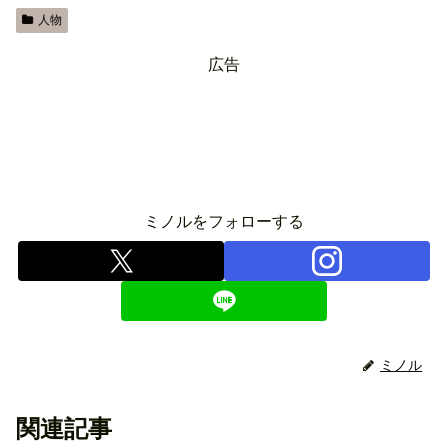
人物
広告
ミノルをフォローする
ミノル
関連記事