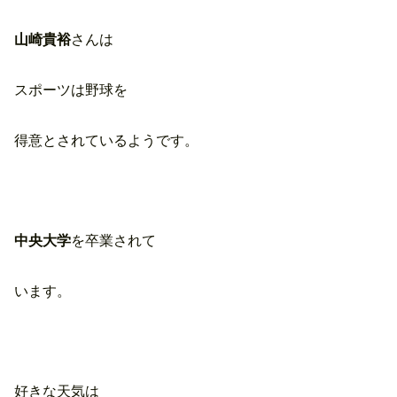
山崎貴裕
さんは
スポーツは野球を
得意とされているようです。
中央大学
を卒業されて
います。
好きな天気は