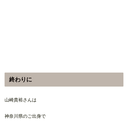
終わりに
山崎貴裕さんは
神奈川県のご出身で