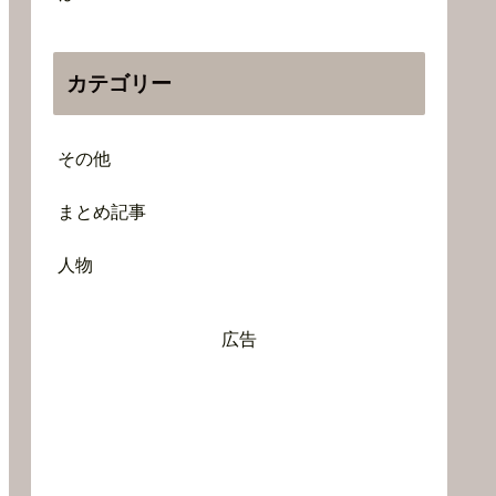
カテゴリー
その他
まとめ記事
人物
広告