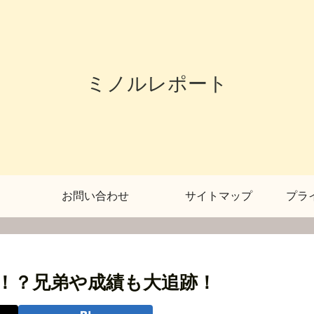
ミノルレポート
お問い合わせ
サイトマップ
プラ
！？兄弟や成績も大追跡！