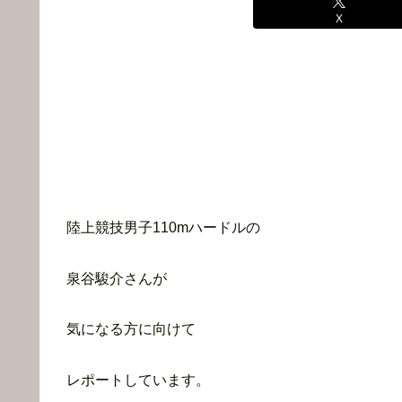
X
陸上競技男子110mハードルの
泉谷駿介さんが
気になる方に向けて
レポートしています。