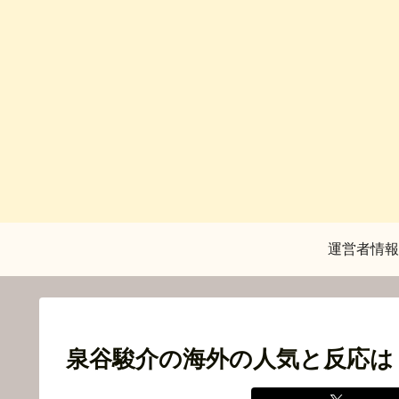
運営者情報
泉谷駿介の海外の人気と反応は