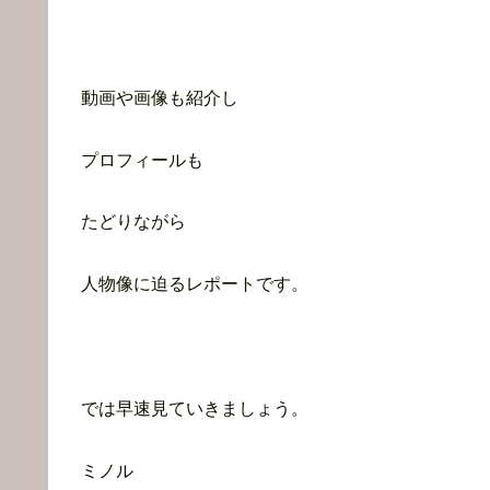
動画や画像も紹介し
プロフィールも
たどりながら
人物像に迫るレポートです。
では早速見ていきましょう。
ミノル