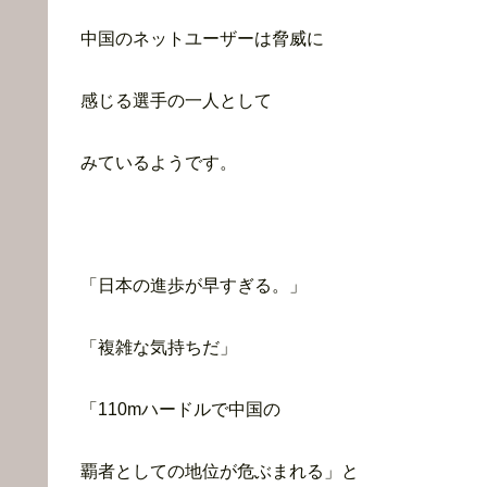
中国のネットユーザーは脅威に
感じる選手の一人として
みているようです。
「日本の進歩が早すぎる。」
「複雑な気持ちだ」
「110mハードルで中国の
覇者としての地位が危ぶまれる」と