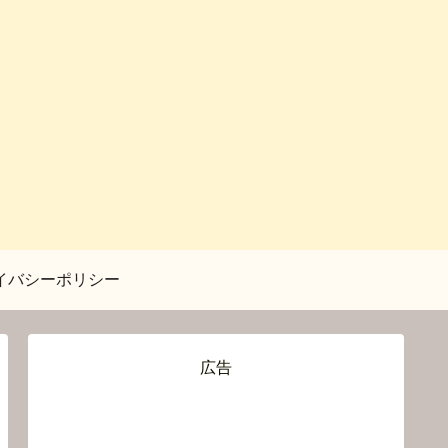
イバシーポリシー
広告