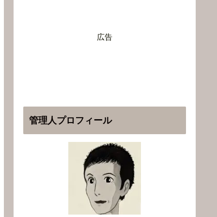
広告
管理人プロフィール