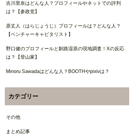
吉川里奈はどんな人？プロフィールやネットでの評判
は？【参政党】
原丈人（はらじょうじ）プロフィールは？どんな人？
【ベンチャーキャピタリスト】
野口健のプロフィールと釧路湿原の現地調査！Xの反応
は？【登山家】
Minoru Sawadaはどんな人？BOOTHやpixivは？
カテゴリー
その他
まとめ記事