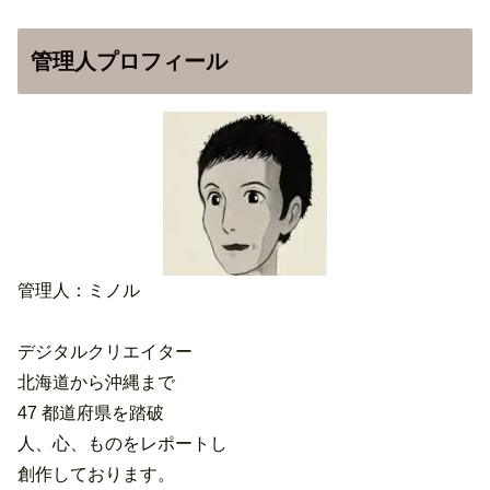
管理人プロフィール
管理人：ミノル
デジタルクリエイター
北海道から沖縄まで
47 都道府県を踏破
人、心、ものをレポートし
創作しております。